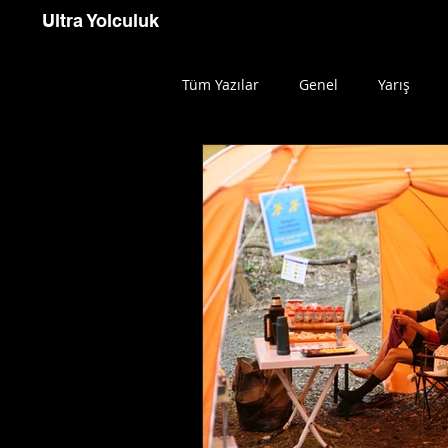
Ultra Yolculuk
Tüm Yazılar
Genel
Yarış