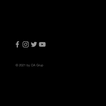
© 2021 by OA Grup