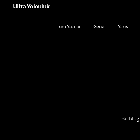
Ultra Yolculuk
Tüm Yazılar
Genel
Yarış
Bu blog