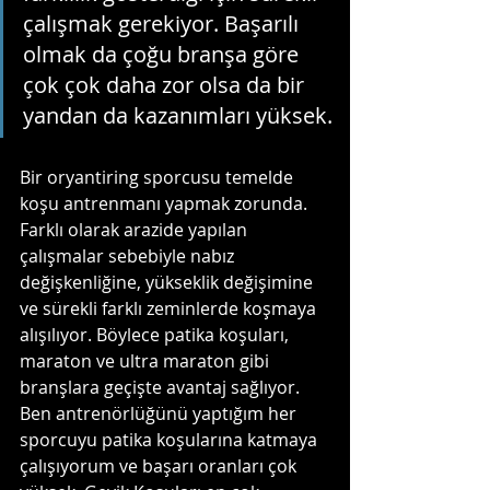
çalışmak gerekiyor. Başarılı 
olmak da çoğu branşa göre 
çok çok daha zor olsa da bir 
yandan da kazanımları yüksek.
Bir oryantiring sporcusu temelde 
koşu antrenmanı yapmak zorunda. 
Farklı olarak arazide yapılan 
çalışmalar sebebiyle nabız 
değişkenliğine, yükseklik değişimine 
ve sürekli farklı zeminlerde koşmaya 
alışılıyor. Böylece patika koşuları, 
maraton ve ultra maraton gibi 
branşlara geçişte avantaj sağlıyor. 
Ben antrenörlüğünü yaptığım her 
sporcuyu patika koşularına katmaya 
çalışıyorum ve başarı oranları çok 