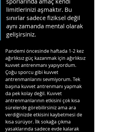
sporlarında amaç kendi 
limitlerinizi aşmaktır. Bu 
sınırlar sadece fiziksel değil 
aynı zamanda mental olarak 
gelişirsiniz.
Pandemi öncesinde haftada 1-2 kez 
ağırlıksız güç kazanmak için ağırlıksız 
kuvvet antrenmanı yapıyordum. 
Çoğu sporcu gibi kuvvet 
antrenmanlarını sevmiyorum. Tek 
başına kuvvet antrenmanı yapmak 
da pek kolay değil. Kuvvet 
antrenmanlarının etkisini çok kısa 
sürelerde görebilirsiniz ama ara 
verdiğinizde etkisini kaybetmesi de 
kısa sürüyor. İlk sokağa çıkma 
yasaklarında sadece evde kalarak 