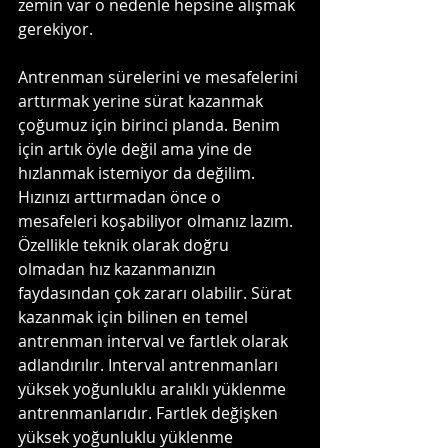
zemin var o nedenle hepsine alışmak 
gerekiyor. 
Antrenman sürelerini ve mesafelerini 
arttırmak yerine sürat kazanmak 
çoğumuz için birinci planda. Benim 
için artık öyle değil ama yine de 
hızlanmak istemiyor da değilim. 
Hızınızı arttırmadan önce o 
mesafeleri koşabiliyor olmanız lazım. 
Özellikle teknik olarak doğru 
olmadan hız kazanmanızın 
faydasından çok zararı olabilir. Sürat 
kazanmak için bilinen en temel 
antrenman interval ve fartlek olarak 
adlandırılır. Interval antrenmanları 
yüksek yoğunluklu aralıklı yüklenme 
antrenmanlarıdır. Fartlek değişken 
yüksek yoğunluklu yüklenme 