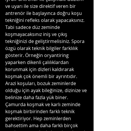
ve uyarı ile size direktif veren bir 
antrenör ile başlayınca doğru koşu 
tekniğini refleks olarak yapacaksınız. 
Tabi sadece düz zeminde 
koşmayacaksınız iniş ve çıkış 
tekniğinizi de geliştirmelisiniz. Spora 
özgü olarak teknik bilgiler farklılık 
gösterir. Örneğin oryantiring 
yaparken dikenli çalılıklardan 
korunmak için dizleri kaldırarak 
koşmak çok önemli bir ayrıntıdır. 
Arazi koşuları, bozuk zeminlerde 
olduğu için ayak bileğinize, dizinize ve 
belinize daha fazla yük biner. 
Çamurda koşmak ve karlı zeminde 
koşmak birbirinden farklı teknik 
gerektiriyor. Hep zeminlerden 
bahsettim ama daha farklı birçok 