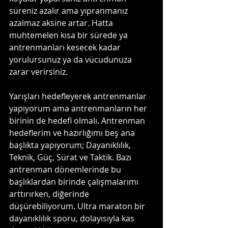
süreniz azalır ama yıpranmanız 
azalmaz aksine artar. Hatta 
muhtemelen kısa bir sürede ya 
antrenmanları kesecek kadar 
yorulursunuz ya da vücudunuza 
zarar verirsiniz.
Yarışları hedefleyerek antrenmanlar 
yapıyorum ama antrenmanların her 
birinin de hedefi olmalı. Antrenman 
hedeflerim ve hazırlığımı beş ana 
başlıkta yapıyorum; Dayanıklılık, 
Teknik, Güç, Sürat ve Taktik. Bazı 
antrenman dönemlerinde bu 
başlıklardan birinde çalışmalarımı 
arttırırken, diğerinde 
düşürebiliyorum. Ultra maraton bir 
dayanıklılık sporu, dolayısıyla kas 