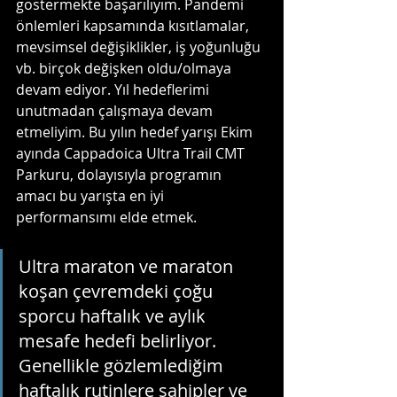
göstermekte başarılıyım. Pandemi 
önlemleri kapsamında kısıtlamalar, 
mevsimsel değişiklikler, iş yoğunluğu 
vb. birçok değişken oldu/olmaya 
devam ediyor. Yıl hedeflerimi 
unutmadan çalışmaya devam 
etmeliyim. Bu yılın hedef yarışı Ekim 
ayında Cappadoica Ultra Trail CMT 
Parkuru, dolayısıyla programın 
amacı bu yarışta en iyi 
performansımı elde etmek.
Ultra maraton ve maraton 
koşan çevremdeki çoğu 
sporcu haftalık ve aylık 
mesafe hedefi belirliyor. 
Genellikle gözlemlediğim 
haftalık rutinlere sahipler ve 