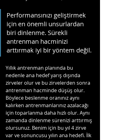
Performansınızı geliştirmek 
için en önemli unsurlardan 
biri dinlenme. Sürekli 
antrenman hacminizi 
arttırmak iyi bir yöntem değil. 
Yıllık antrenman planında bu 
nedenle ana hedef yarış dışında 
zirveler olur ve bu zirvelerden sonra 
antrenman hacminde düşüş olur. 
Böylece beslenme oranınız aynı 
kalırken antrenmanlarınız azalacağı 
için toparlanma daha hızlı olur. Aynı 
zamanda dinlenme sürenizi arttırmış 
olursunuz. Benim için bu yıl 4 zirve 
var ve sonuncusu yılın ana hedefi. İlk 