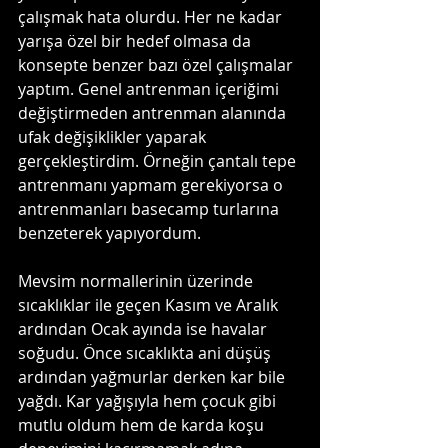
çalışmak hata olurdu. Her ne kadar 
yarışa özel bir hedef olmasa da 
konsepte benzer bazı özel çalışmalar 
yaptım. Genel antrenman içeriğimi 
değiştirmeden antrenman alanında 
ufak değişiklikler yaparak 
gerçekleştirdim. Örneğin çantalı tepe 
antrenmanı yapmam gerekiyorsa o 
antrenmanları basecamp turlarına 
benzeterek yapıyordum.
Mevsim normallerinin üzerinde 
sıcaklıklar ile geçen Kasım ve Aralık 
ardından Ocak ayında ise havalar 
soğudu. Önce sıcaklıkta ani düşüş 
ardından yağmurlar derken kar bile 
yağdı. Kar yağışıyla hem çocuk gibi 
mutlu oldum hem de karda koşu 